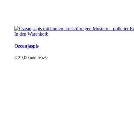
In den Warenkorb
Ozeanjaspis
€
29,00
inkl. MwSt