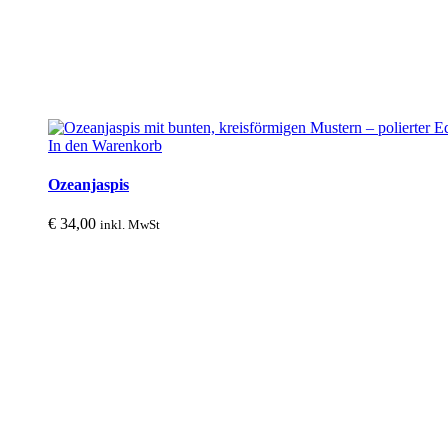
In den Warenkorb
Ozeanjaspis
€
34,00
inkl. MwSt