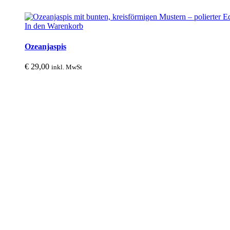
In den Warenkorb
Ozeanjaspis
€
29,00
inkl. MwSt