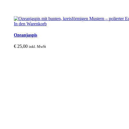
In den Warenkorb
Ozeanjaspis
€
25,00
inkl. MwSt