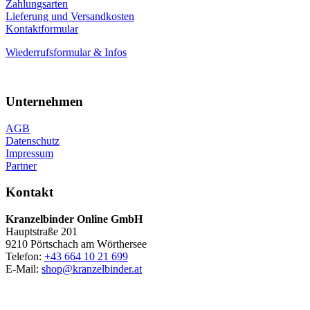
Zahlungsarten
Lieferung und Versandkosten
Kontaktformular
Wiederrufsformular & Infos
Unternehmen
AGB
Datenschutz
Impressum
Partner
Kontakt
Kranzelbinder Online GmbH
Hauptstraße 201
9210 Pörtschach am Wörthersee
Telefon:
+43 664 10 21 699
E-Mail:
shop@kranzelbinder.at