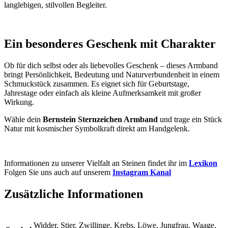
langlebigen, stilvollen Begleiter.
Ein besonderes Geschenk mit Charakter
Ob für dich selbst oder als liebevolles Geschenk – dieses Armband
bringt Persönlichkeit, Bedeutung und Naturverbundenheit in einem
Schmuckstück zusammen. Es eignet sich für Geburtstage,
Jahrestage oder einfach als kleine Aufmerksamkeit mit großer
Wirkung.
Wähle dein
Bernstein Sternzeichen Armband
und trage ein Stück
Natur mit kosmischer Symbolkraft direkt am Handgelenk.
Informationen zu unserer Vielfalt an Steinen findet ihr im
Lexikon
Folgen Sie uns auch auf unserem
Instagram Kanal
Zusätzliche Informationen
Widder, Stier, Zwillinge, Krebs, Löwe, Jungfrau, Waage,