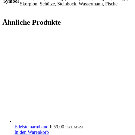
Symbol
Skorpion, Schütze, Steinbock, Wassermann, Fische
Ähnliche Produkte
Edelsteinarmband
€
59,00
inkl. MwSt
In den Warenkorb