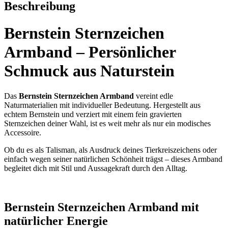
Beschreibung
Bernstein Sternzeichen
Armband – Persönlicher
Schmuck aus Naturstein
Das
Bernstein Sternzeichen Armband
vereint edle
Naturmaterialien mit individueller Bedeutung. Hergestellt aus
echtem Bernstein und verziert mit einem fein gravierten
Sternzeichen deiner Wahl, ist es weit mehr als nur ein modisches
Accessoire.
Ob du es als Talisman, als Ausdruck deines Tierkreiszeichens oder
einfach wegen seiner natürlichen Schönheit trägst – dieses Armband
begleitet dich mit Stil und Aussagekraft durch den Alltag.
Bernstein Sternzeichen Armband mit
natürlicher Energie