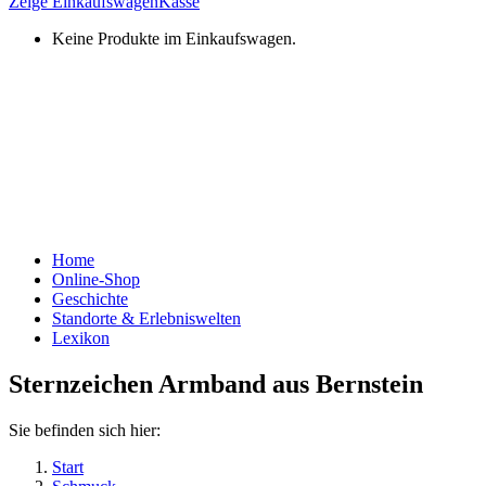
Zeige Einkaufswagen
Kasse
Keine Produkte im Einkaufswagen.
Home
Online-Shop
Geschichte
Standorte & Erlebniswelten
Lexikon
Sternzeichen Armband aus Bernstein
Sie befinden sich hier:
Start