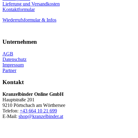
Lieferung und Versandkosten
Kontaktformular
Wiederrufsformular & Infos
Unternehmen
AGB
Datenschutz
Impressum
Partner
Kontakt
Kranzelbinder Online GmbH
Hauptstraße 201
9210 Pörtschach am Wörthersee
Telefon:
+43 664 10 21 699
E-Mail:
shop@kranzelbinder.at