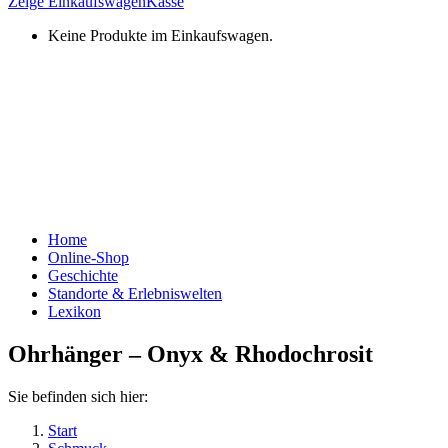
Zeige Einkaufswagen
Kasse
Keine Produkte im Einkaufswagen.
Home
Online-Shop
Geschichte
Standorte & Erlebniswelten
Lexikon
Ohrhänger – Onyx & Rhodochrosit
Sie befinden sich hier:
Start