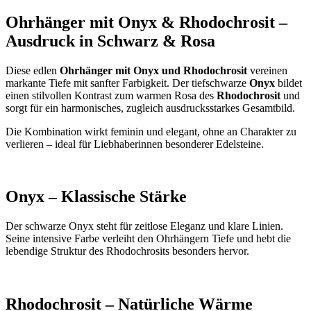
Ohrhänger mit Onyx & Rhodochrosit –
Ausdruck in Schwarz & Rosa
Diese edlen
Ohrhänger mit Onyx und Rhodochrosit
vereinen
markante Tiefe mit sanfter Farbigkeit. Der tiefschwarze
Onyx
bildet
einen stilvollen Kontrast zum warmen Rosa des
Rhodochrosit
und
sorgt für ein harmonisches, zugleich ausdrucksstarkes Gesamtbild.
Die Kombination wirkt feminin und elegant, ohne an Charakter zu
verlieren – ideal für Liebhaberinnen besonderer Edelsteine.
Onyx – Klassische Stärke
Der schwarze Onyx steht für zeitlose Eleganz und klare Linien.
Seine intensive Farbe verleiht den Ohrhängern Tiefe und hebt die
lebendige Struktur des Rhodochrosits besonders hervor.
Rhodochrosit – Natürliche Wärme