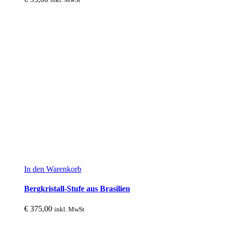
In den Warenkorb
Bergkristall-Stufe aus Brasilien
€
375,00
inkl. MwSt