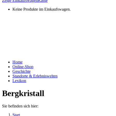
Zeige Einkaufswagen
Kasse
Keine Produkte im Einkaufswagen.
Home
Online-Shop
Geschichte
Standorte & Erlebniswelten
Lexikon
Bergkristall
Sie befinden sich hier:
Start