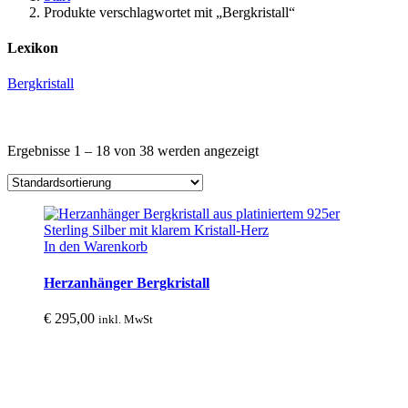
Produkte verschlagwortet mit „Bergkristall“
Lexikon
Bergkristall
Ergebnisse 1 – 18 von 38 werden angezeigt
In den Warenkorb
Herzanhänger Bergkristall
€
295,00
inkl. MwSt