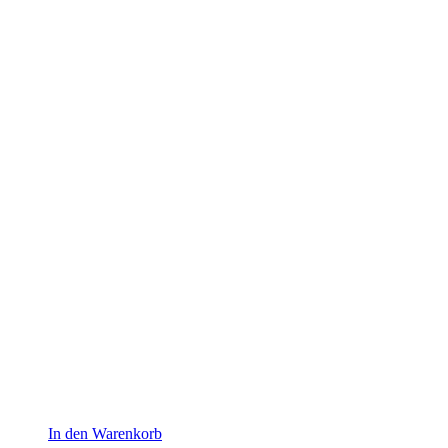
In den Warenkorb