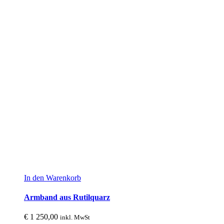
In den Warenkorb
Armband aus Rutilquarz
€
1 250,00
inkl. MwSt