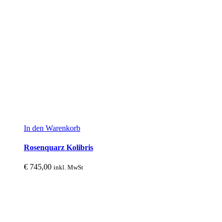
In den Warenkorb
Rosenquarz Kolibris
€
745,00
inkl. MwSt