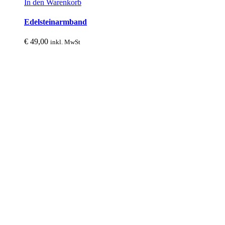
In den Warenkorb
Edelsteinarmband
€
49,00
inkl. MwSt