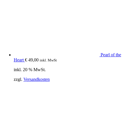
Pearl of the
Heart
€
49,00
inkl. MwSt
inkl. 20 % MwSt.
zzgl.
Versandkosten