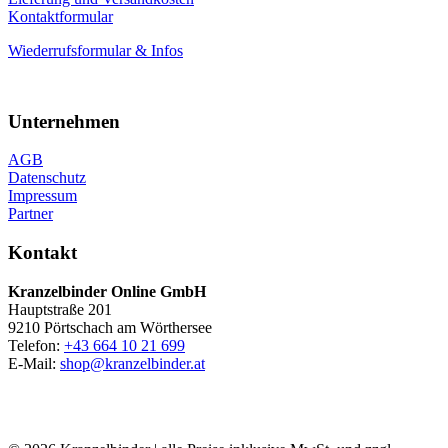
Kontaktformular
Wiederrufsformular & Infos
Unternehmen
AGB
Datenschutz
Impressum
Partner
Kontakt
Kranzelbinder Online GmbH
Hauptstraße 201
9210 Pörtschach am Wörthersee
Telefon:
+43 664 10 21 699
E-Mail:
shop@kranzelbinder.at