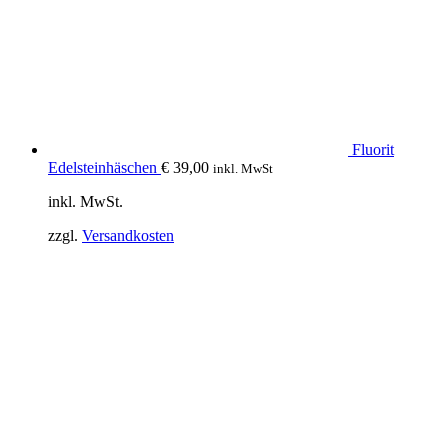
Fluorit
Edelsteinhäschen
€
39,00
inkl. MwSt
inkl. MwSt.
zzgl.
Versandkosten