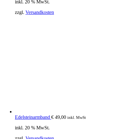
inkl. 20 % MwSt.
zzgl.
Versandkosten
Edelsteinarmband
€
49,00
inkl. MwSt
inkl. 20 % MwSt.
zzgl.
Versandkosten