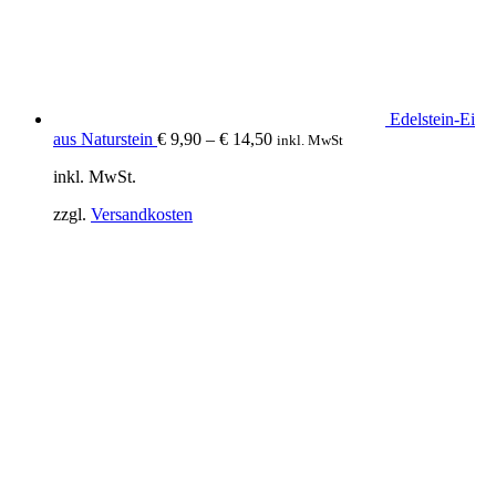
Edelstein-Ei
aus Naturstein
€
9,90
–
€
14,50
inkl. MwSt
inkl. MwSt.
zzgl.
Versandkosten