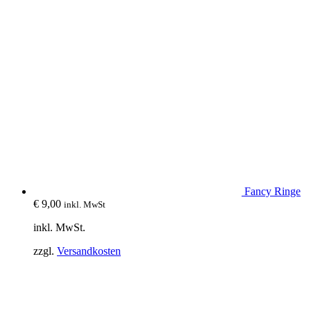
Fancy Ringe
€
9,00
inkl. MwSt
inkl. MwSt.
zzgl.
Versandkosten