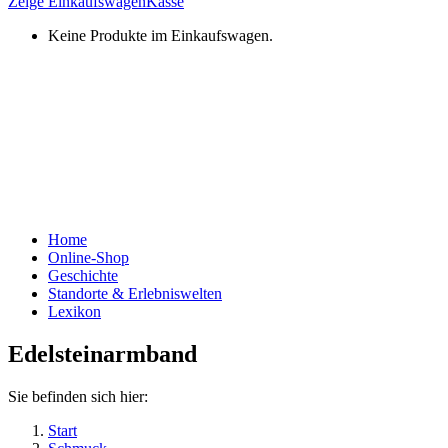
Zeige Einkaufswagen
Kasse
Keine Produkte im Einkaufswagen.
Home
Online-Shop
Geschichte
Standorte & Erlebniswelten
Lexikon
Edelsteinarmband
Sie befinden sich hier:
Start