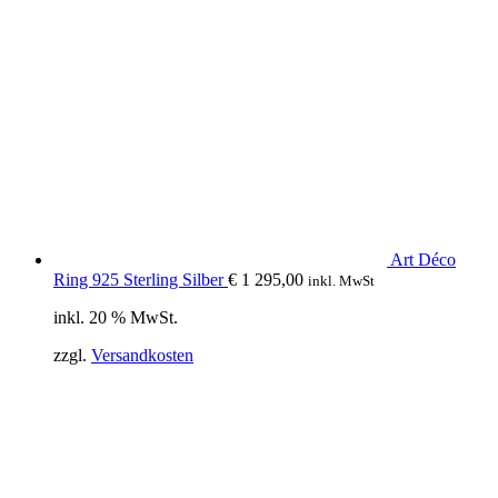
Art Déco
Ring 925 Sterling Silber
€
1 295,00
inkl. MwSt
inkl. 20 % MwSt.
zzgl.
Versandkosten