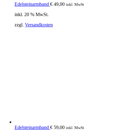
Edelsteinarmband
€
49,00
inkl. MwSt
inkl. 20 % MwSt.
zzgl.
Versandkosten
Edelsteinarmband
€
59,00
inkl. MwSt