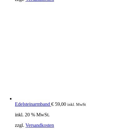
Edelsteinarmband
€
59,00
inkl. MwSt
inkl. 20 % MwSt.
zzgl.
Versandkosten