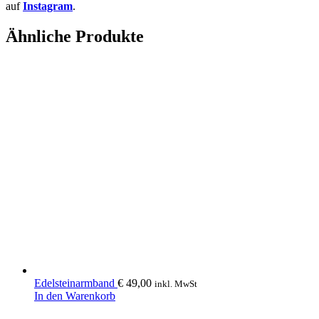
auf
Instagram
.
Ähnliche Produkte
Edelsteinarmband
€
49,00
inkl. MwSt
In den Warenkorb