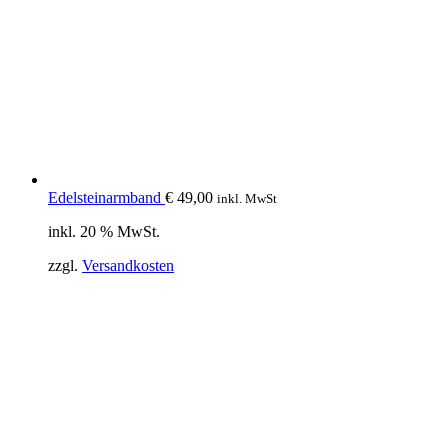
Edelsteinarmband
€
49,00
inkl. MwSt
inkl. 20 % MwSt.
zzgl.
Versandkosten