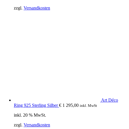
zzgl.
Versandkosten
Art Déco
Ring 925 Sterling Silber
€
1 295,00
inkl. MwSt
inkl. 20 % MwSt.
zzgl.
Versandkosten