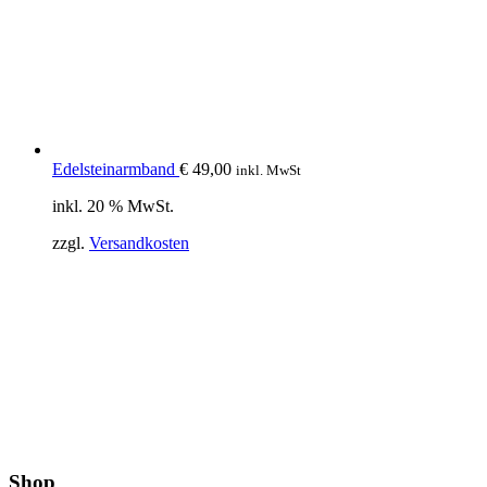
Edelsteinarmband
€
49,00
inkl. MwSt
inkl. 20 % MwSt.
zzgl.
Versandkosten
Shop