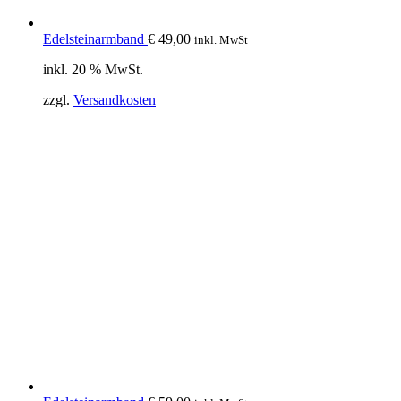
Edelsteinarmband
€
49,00
inkl. MwSt
inkl. 20 % MwSt.
zzgl.
Versandkosten