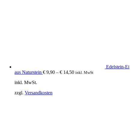
Edelstein-Ei
aus Naturstein
€
9,90
–
€
14,50
inkl. MwSt
inkl. MwSt.
zzgl.
Versandkosten