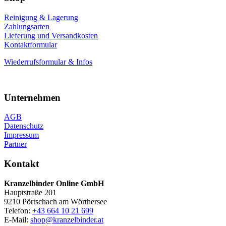
Reinigung & Lagerung
Zahlungsarten
Lieferung und Versandkosten
Kontaktformular
Wiederrufsformular & Infos
Unternehmen
AGB
Datenschutz
Impressum
Partner
Kontakt
Kranzelbinder Online GmbH
Hauptstraße 201
9210 Pörtschach am Wörthersee
Telefon:
+43 664 10 21 699
E-Mail:
shop@kranzelbinder.at