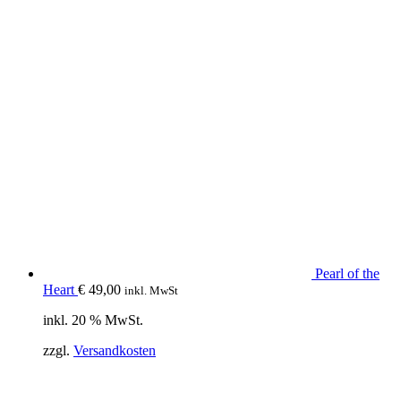
Pearl of the
Heart
€
49,00
inkl. MwSt
inkl. 20 % MwSt.
zzgl.
Versandkosten