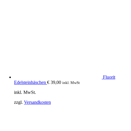
Fluorit
Edelsteinhäschen
€
39,00
inkl. MwSt
inkl. MwSt.
zzgl.
Versandkosten