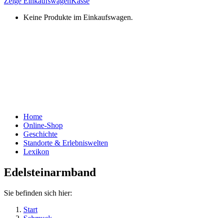
Zeige Einkaufswagen
Kasse
Keine Produkte im Einkaufswagen.
Home
Online-Shop
Geschichte
Standorte & Erlebniswelten
Lexikon
Edelsteinarmband
Sie befinden sich hier:
Start