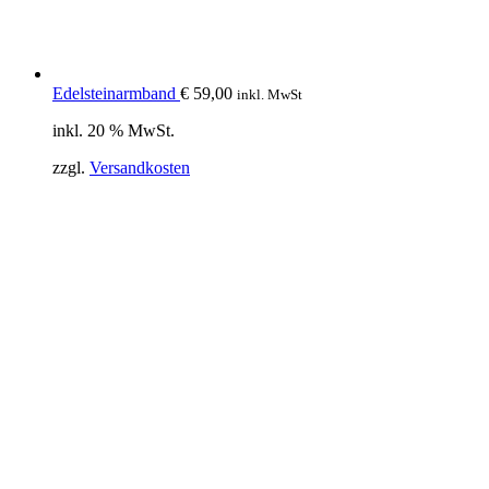
Edelsteinarmband
€
59,00
inkl. MwSt
inkl. 20 % MwSt.
zzgl.
Versandkosten