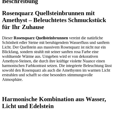
Beschreibung
Rosenquarz Quellsteinbrunnen mit
Amethyst – Beleuchtetes Schmuckstück
für Ihr Zuhause
Dieser
Rosenquarz Quellsteinbrunnen
vereint die natürliche
Schönheit edler Steine mit beruhigendem Wasserfluss und sanftem
Licht. Der Quellstein aus massivem Rosenquarz ist nicht nur ein
Blickfang, sondern strahlt mit seiner sanften rosa Farbe eine
wohltuende Wärme aus. Umgeben wird er von dekorativen
Amethyst-Steinen, die durch ihre kräftige violette Nuance einen
harmonischen Farbkontrast setzen. Die integrierte Beleuchtung lässt
sowohl den Rosenquarz als auch die Amethysten im warmen Licht
erstrahlen und schafft so eine besonders stimmungsvolle
Atmosphäre.
Harmonische Kombination aus Wasser,
Licht und Edelstein