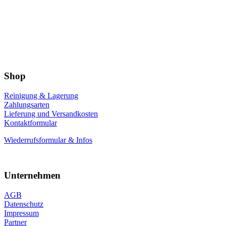
Shop
Reinigung & Lagerung
Zahlungsarten
Lieferung und Versandkosten
Kontaktformular
Wiederrufsformular & Infos
Unternehmen
AGB
Datenschutz
Impressum
Partner