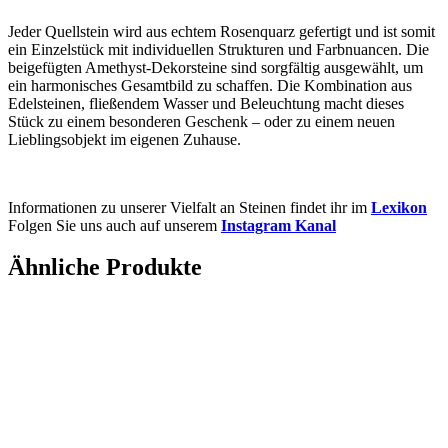
Jeder Quellstein wird aus echtem Rosenquarz gefertigt und ist somit
ein Einzelstück mit individuellen Strukturen und Farbnuancen. Die
beigefügten Amethyst-Dekorsteine sind sorgfältig ausgewählt, um
ein harmonisches Gesamtbild zu schaffen. Die Kombination aus
Edelsteinen, fließendem Wasser und Beleuchtung macht dieses
Stück zu einem besonderen Geschenk – oder zu einem neuen
Lieblingsobjekt im eigenen Zuhause.
Informationen zu unserer Vielfalt an Steinen findet ihr im
Lexikon
Folgen Sie uns auch auf unserem
Instagram Kanal
Ähnliche Produkte