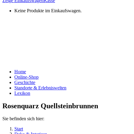
Zeige Einkaufswagen
Kasse
Keine Produkte im Einkaufswagen.
Home
Online-Shop
Geschichte
Standorte & Erlebniswelten
Lexikon
Rosenquarz Quellsteinbrunnen
Sie befinden sich hier:
Start