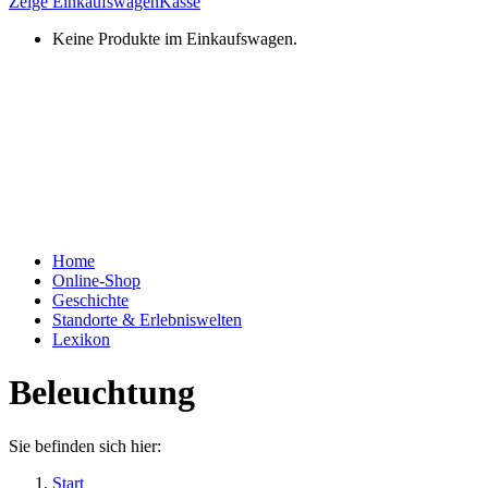
Zeige Einkaufswagen
Kasse
Keine Produkte im Einkaufswagen.
Home
Online-Shop
Geschichte
Standorte & Erlebniswelten
Lexikon
Beleuchtung
Sie befinden sich hier:
Start