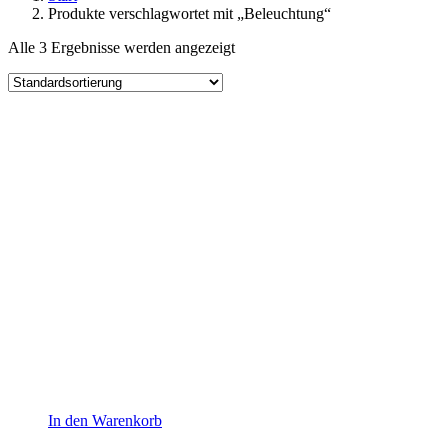
Produkte verschlagwortet mit „Beleuchtung“
Alle 3 Ergebnisse werden angezeigt
In den Warenkorb