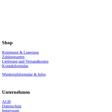
Shop
Reinigung & Lagerung
Zahlungsarten
Lieferung und Versandkosten
Kontaktformular
Wiederrufsformular & Infos
Unternehmen
AGB
Datenschutz
Impressum