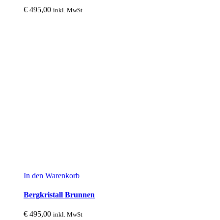
€
495,00
inkl. MwSt
In den Warenkorb
Bergkristall Brunnen
€
495,00
inkl. MwSt