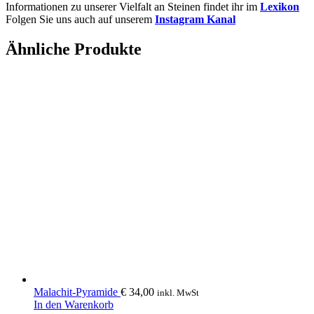
Informationen zu unserer Vielfalt an Steinen findet ihr im
Lexikon
Folgen Sie uns auch auf unserem
Instagram Kanal
Ähnliche Produkte
Malachit-Pyramide
€
34,00
inkl. MwSt
In den Warenkorb