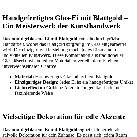
Handgefertigtes Glas-Ei mit Blattgold –
Ein Meisterwerk der Kunsthandwerk
Das
mundgeblasene Ei mit Blattgold
entsteht durch präzise
Handarbeit, wobei das Blattgold sorgfältig im Glas eingearbeitet
wird. Die einzigartige Herstellung macht jedes Ei zu einem
individuellen Kunstwerk. Diese Kombination aus traditioneller
Glasbläserkunst und edlen Materialien verleiht dem Ei einen
unverwechselbaren Charme.
Material:
Hochwertiges Glas mit echtem Blattgold
Einzigartiges Design:
Jedes Ei ist ein handgefertigtes Unikat
Lichtreflexion:
Goldene Akzente fangen das Licht auf
faszinierende Weise
Vielseitige Dekoration für edle Akzente
Das
mundgeblasene Ei mit Blattgold
eignet sich perfekt als
stilvolle Dekoration für dein Zuhause. Es passt sich jedem Raum