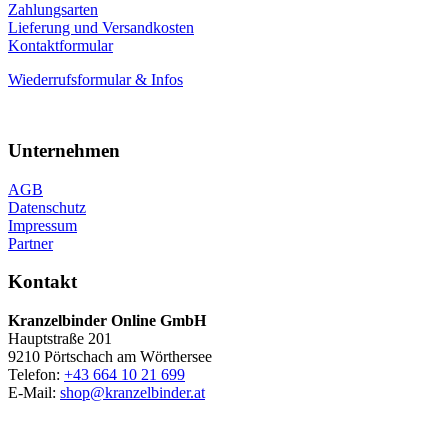
Zahlungsarten
Lieferung und Versandkosten
Kontaktformular
Wiederrufsformular & Infos
Unternehmen
AGB
Datenschutz
Impressum
Partner
Kontakt
Kranzelbinder Online GmbH
Hauptstraße 201
9210 Pörtschach am Wörthersee
Telefon:
+43 664 10 21 699
E-Mail:
shop@kranzelbinder.at