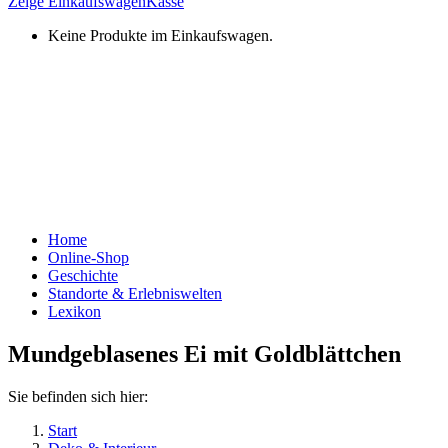
Zeige Einkaufswagen
Kasse
Keine Produkte im Einkaufswagen.
Home
Online-Shop
Geschichte
Standorte & Erlebniswelten
Lexikon
Mundgeblasenes Ei mit Goldblättchen
Sie befinden sich hier:
Start