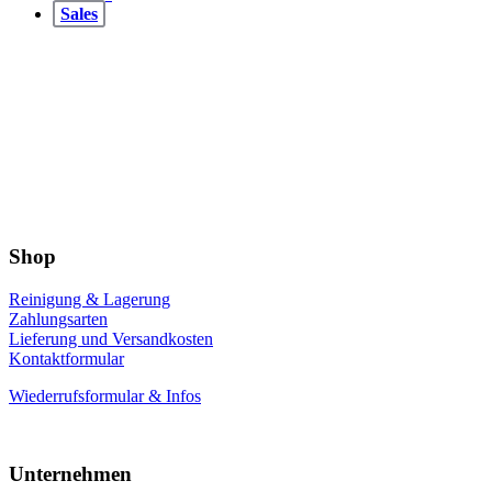
Sales
Shop
Reinigung & Lagerung
Zahlungsarten
Lieferung und Versandkosten
Kontaktformular
Wiederrufsformular & Infos
Unternehmen