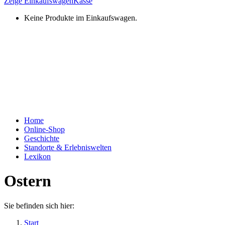
Zeige Einkaufswagen
Kasse
Keine Produkte im Einkaufswagen.
Home
Online-Shop
Geschichte
Standorte & Erlebniswelten
Lexikon
Ostern
Sie befinden sich hier:
Start