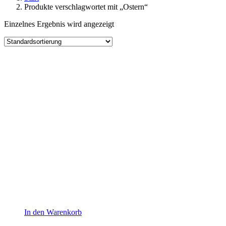
Produkte verschlagwortet mit „Ostern“
Einzelnes Ergebnis wird angezeigt
In den Warenkorb