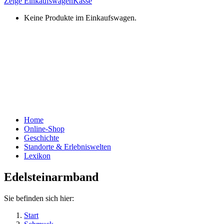
Zeige Einkaufswagen
Kasse
Keine Produkte im Einkaufswagen.
Home
Online-Shop
Geschichte
Standorte & Erlebniswelten
Lexikon
Edelsteinarmband
Sie befinden sich hier:
Start