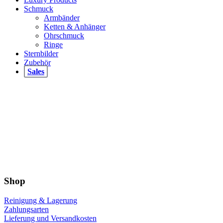
Schmuck
Armbänder
Ketten & Anhänger
Ohrschmuck
Ringe
Sternbilder
Zubehör
Sales
Shop
Reinigung & Lagerung
Zahlungsarten
Lieferung und Versandkosten