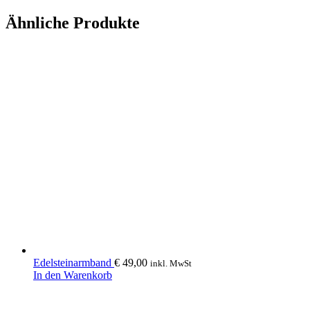
Ähnliche Produkte
Edelsteinarmband
€
49,00
inkl. MwSt
In den Warenkorb