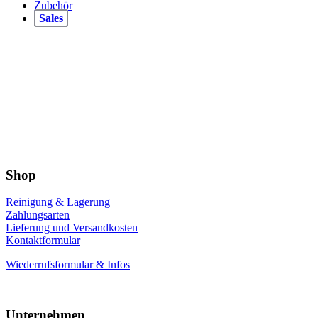
Zubehör
Sales
Shop
Reinigung & Lagerung
Zahlungsarten
Lieferung und Versandkosten
Kontaktformular
Wiederrufsformular & Infos
Unternehmen