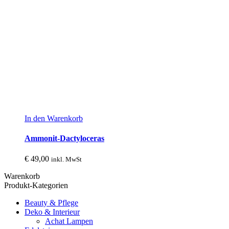
In den Warenkorb
Ammonit-Dactyloceras
€
49,00
inkl. MwSt
Warenkorb
Produkt-Kategorien
Beauty & Pflege
Deko & Interieur
Achat Lampen