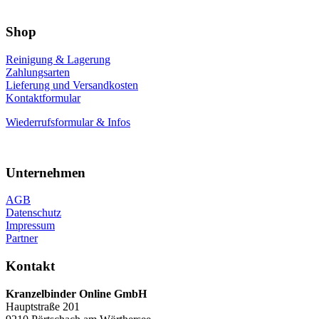
Shop
Reinigung & Lagerung
Zahlungsarten
Lieferung und Versandkosten
Kontaktformular
Wiederrufsformular & Infos
Unternehmen
AGB
Datenschutz
Impressum
Partner
Kontakt
Kranzelbinder Online GmbH
Hauptstraße 201