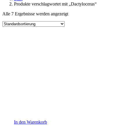
Produkte verschlagwortet mit „Dactyloceras“
Alle 7 Ergebnisse werden angezeigt
In den Warenkorb