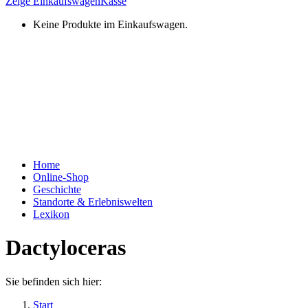
Zeige Einkaufswagen
Kasse
Keine Produkte im Einkaufswagen.
Home
Online-Shop
Geschichte
Standorte & Erlebniswelten
Lexikon
Dactyloceras
Sie befinden sich hier:
Start