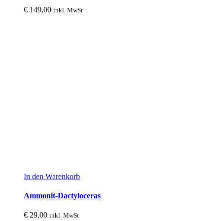
€
149,00
inkl. MwSt
In den Warenkorb
Ammonit-Dactyloceras
€
29,00
inkl. MwSt