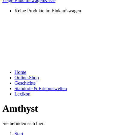
Zeige Einkaufswagen
Kasse
Keine Produkte im Einkaufswagen.
Home
Online-Shop
Geschichte
Standorte & Erlebniswelten
Lexikon
Amthyst
Sie befinden sich hier:
Start