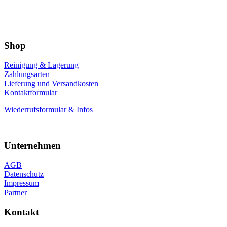
Shop
Reinigung & Lagerung
Zahlungsarten
Lieferung und Versandkosten
Kontaktformular
Wiederrufsformular & Infos
Unternehmen
AGB
Datenschutz
Impressum
Partner
Kontakt