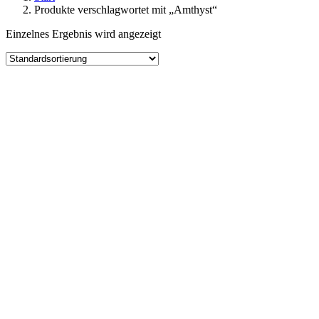
Produkte verschlagwortet mit „Amthyst“
Einzelnes Ergebnis wird angezeigt