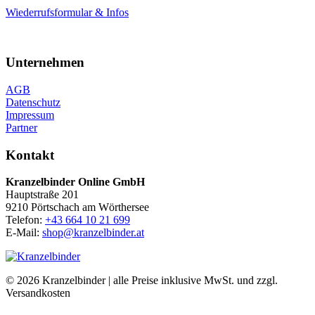
Wiederrufsformular & Infos
Unternehmen
AGB
Datenschutz
Impressum
Partner
Kontakt
Kranzelbinder Online GmbH
Hauptstraße 201
9210 Pörtschach am Wörthersee
Telefon:
+43 664 10 21 699
E-Mail:
shop@kranzelbinder.at
© 2026 Kranzelbinder | alle Preise inklusive MwSt. und zzgl.
Versandkosten