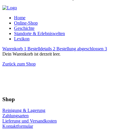
Home
Online-Shop
Geschichte
Standorte & Erlebniswelten
Lexikon
Warenkorb
1
Bestelldetails
2
Bestellung abgeschlossen
3
Dein Warenkorb ist derzeit leer.
Zurück zum Shop
Shop
Reinigung & Lagerung
Zahlungsarten
Lieferung und Versandkosten
Kontaktformular