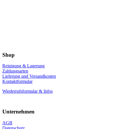
Shop
Reinigung & Lagerung
Zahlungsarten
Lieferung und Versandkosten
Kontaktformular
Wiederrufsformular & Infos
Unternehmen
AGB
Datenschutz