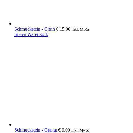
Schmuckstein - Citrin
€
15,00
inkl. MwSt
In den Warenkorb
Schmuckstein - Granat
€
9,00
inkl. MwSt