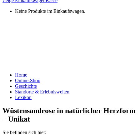
Zeige Einkaufswagen
Kasse
Keine Produkte im Einkaufswagen.
Home
Online-Shop
Geschichte
Standorte & Erlebniswelten
Lexikon
Wüstensandrose in natürlicher Herzform
– Unikat
Sie befinden sich hier: