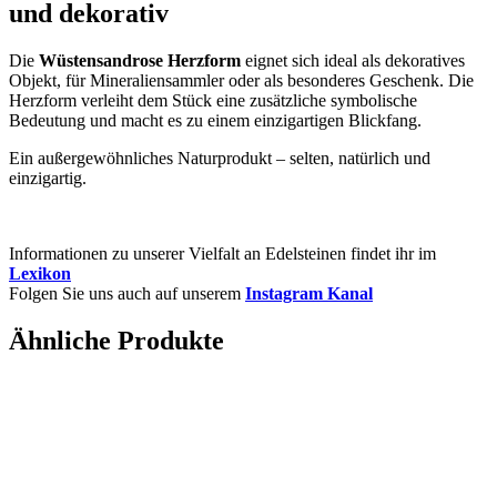
und dekorativ
Die
Wüstensandrose Herzform
eignet sich ideal als dekoratives
Objekt, für Mineraliensammler oder als besonderes Geschenk. Die
Herzform verleiht dem Stück eine zusätzliche symbolische
Bedeutung und macht es zu einem einzigartigen Blickfang.
Ein außergewöhnliches Naturprodukt – selten, natürlich und
einzigartig.
Informationen zu unserer Vielfalt an Edelsteinen findet ihr im
Lexikon
Folgen Sie uns auch auf unserem
Instagram Kanal
Ähnliche Produkte