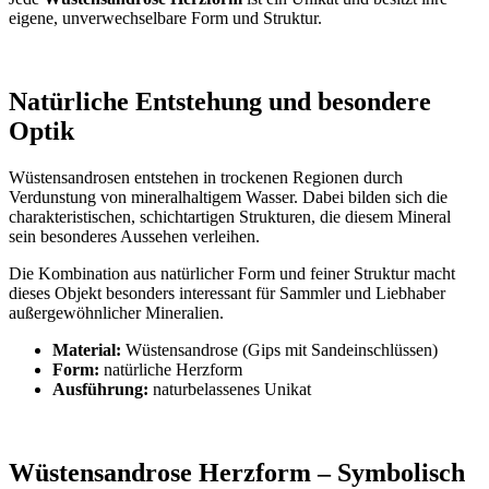
eigene, unverwechselbare Form und Struktur.
Natürliche Entstehung und besondere
Optik
Wüstensandrosen entstehen in trockenen Regionen durch
Verdunstung von mineralhaltigem Wasser. Dabei bilden sich die
charakteristischen, schichtartigen Strukturen, die diesem Mineral
sein besonderes Aussehen verleihen.
Die Kombination aus natürlicher Form und feiner Struktur macht
dieses Objekt besonders interessant für Sammler und Liebhaber
außergewöhnlicher Mineralien.
Material:
Wüstensandrose (Gips mit Sandeinschlüssen)
Form:
natürliche Herzform
Ausführung:
naturbelassenes Unikat
Wüstensandrose Herzform – Symbolisch