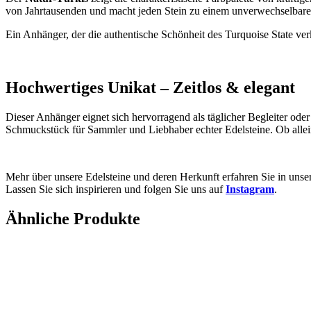
von Jahrtausenden und macht jeden Stein zu einem unverwechselbaren
Ein Anhänger, der die authentische Schönheit des Turquoise State verk
Hochwertiges Unikat – Zeitlos & elegant
Dieser Anhänger eignet sich hervorragend als täglicher Begleiter oder
Schmuckstück für Sammler und Liebhaber echter Edelsteine. Ob allein 
Mehr über unsere Edelsteine und deren Herkunft erfahren Sie in uns
Lassen Sie sich inspirieren und folgen Sie uns auf
Instagram
.
Ähnliche Produkte