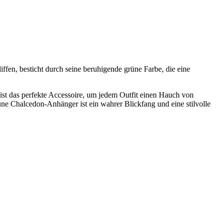
iffen, besticht durch seine beruhigende grüne Farbe, die eine
ist das perfekte Accessoire, um jedem Outfit einen Hauch von
üne Chalcedon-Anhänger ist ein wahrer Blickfang und eine stilvolle