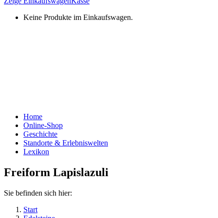
Zeige Einkaufswagen
Kasse
Keine Produkte im Einkaufswagen.
Home
Online-Shop
Geschichte
Standorte & Erlebniswelten
Lexikon
Freiform Lapislazuli
Sie befinden sich hier:
Start