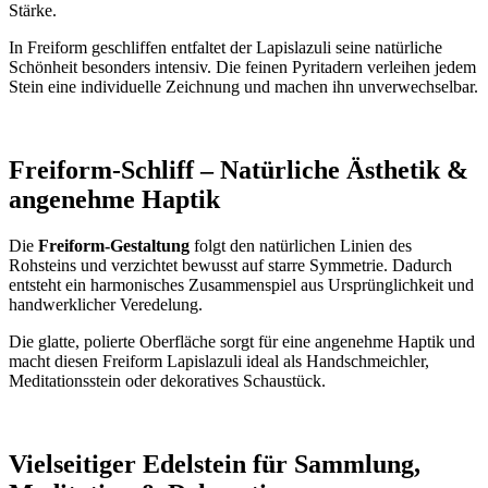
Stärke.
In Freiform geschliffen entfaltet der Lapislazuli seine natürliche
Schönheit besonders intensiv. Die feinen Pyritadern verleihen jedem
Stein eine individuelle Zeichnung und machen ihn unverwechselbar.
Freiform-Schliff – Natürliche Ästhetik &
angenehme Haptik
Die
Freiform-Gestaltung
folgt den natürlichen Linien des
Rohsteins und verzichtet bewusst auf starre Symmetrie. Dadurch
entsteht ein harmonisches Zusammenspiel aus Ursprünglichkeit und
handwerklicher Veredelung.
Die glatte, polierte Oberfläche sorgt für eine angenehme Haptik und
macht diesen Freiform Lapislazuli ideal als Handschmeichler,
Meditationsstein oder dekoratives Schaustück.
Vielseitiger Edelstein für Sammlung,