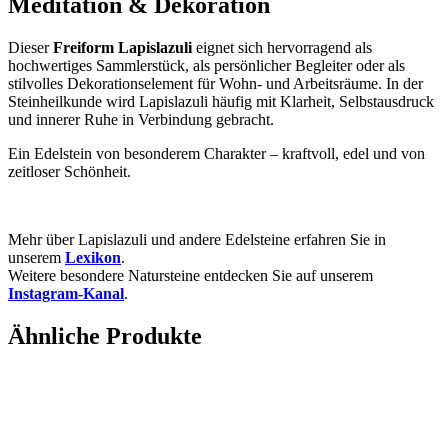
Meditation & Dekoration
Dieser
Freiform Lapislazuli
eignet sich hervorragend als
hochwertiges Sammlerstück, als persönlicher Begleiter oder als
stilvolles Dekorationselement für Wohn- und Arbeitsräume. In der
Steinheilkunde wird Lapislazuli häufig mit Klarheit, Selbstausdruck
und innerer Ruhe in Verbindung gebracht.
Ein Edelstein von besonderem Charakter – kraftvoll, edel und von
zeitloser Schönheit.
Mehr über Lapislazuli und andere Edelsteine erfahren Sie in
unserem
Lexikon
.
Weitere besondere Natursteine entdecken Sie auf unserem
Instagram-Kanal
.
Ähnliche Produkte