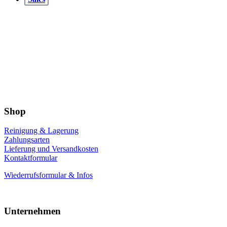
Shop
Reinigung & Lagerung
Zahlungsarten
Lieferung und Versandkosten
Kontaktformular
Wiederrufsformular & Infos
Unternehmen