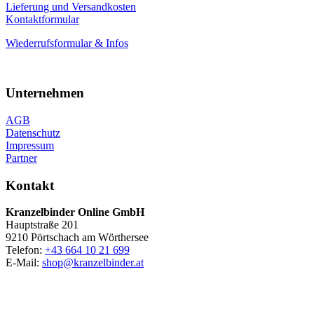
Lieferung und Versandkosten
Kontaktformular
Wiederrufsformular & Infos
Unternehmen
AGB
Datenschutz
Impressum
Partner
Kontakt
Kranzelbinder Online GmbH
Hauptstraße 201
9210 Pörtschach am Wörthersee
Telefon:
+43 664 10 21 699
E-Mail:
shop@kranzelbinder.at