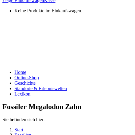
Zeige Einkaufswagen
Kasse
Keine Produkte im Einkaufswagen.
Home
Online-Shop
Geschichte
Standorte & Erlebniswelten
Lexikon
Fossiler Megalodon Zahn
Sie befinden sich hier:
Start