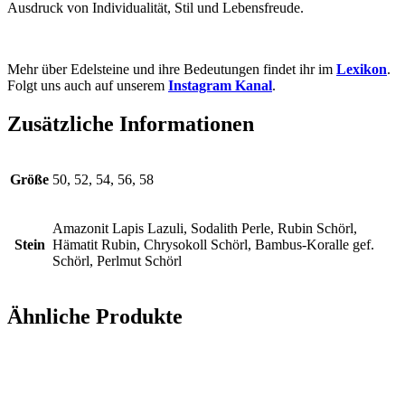
Ausdruck von Individualität, Stil und Lebensfreude.
Mehr über Edelsteine und ihre Bedeutungen findet ihr im
Lexikon
.
Folgt uns auch auf unserem
Instagram Kanal
.
Zusätzliche Informationen
Größe
50, 52, 54, 56, 58
Amazonit Lapis Lazuli, Sodalith Perle, Rubin Schörl,
Stein
Hämatit Rubin, Chrysokoll Schörl, Bambus-Koralle gef.
Schörl, Perlmut Schörl
Ähnliche Produkte