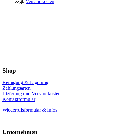
zzgl.
Versandkosten
Shop
Reinigung & Lagerung
Zahlungsarten
Lieferung und Versandkosten
Kontaktformular
Wiederrufsformular & Infos
Unternehmen