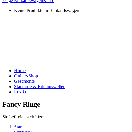
Zeige Einkaufswagen
Kasse
Keine Produkte im Einkaufswagen.
Home
Online-Shop
Geschichte
Standorte & Erlebniswelten
Lexikon
Fancy Ringe
Sie befinden sich hier:
Start