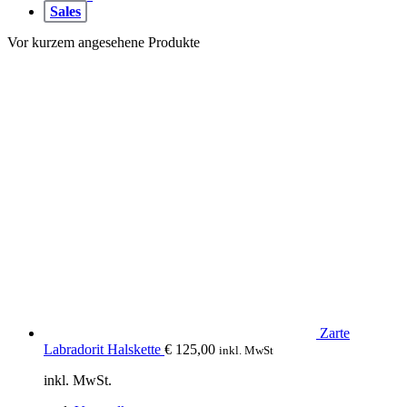
Sales
Vor kurzem angesehene Produkte
Zarte
Labradorit Halskette
€
125,00
inkl. MwSt
inkl. MwSt.