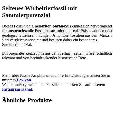
Seltenes Wirbeltierfossil mit
Sammlerpotenzial
Dieses Fossil von
Chelotriton paradoxus
eignet sich hervorragend
für
anspruchsvolle Fossiliensammler
, museale Präsentationen oder
geologische Lehrsammlungen. Amphibienfossilien aus dem Miozän
sind vergleichsweise rar und besitzen daher ein besonderes
Sammlerpotenzial.
Ein originales Zeitzeugnis aus dem Tertiär – selten, wissenschaftlich
relevant und von beeindruckender historischer Tiefe.
Mehr über fossile Amphibien und ihre Entwicklung erfahren Sie in
unserem
Lexikon
.
Weitere außergewöhnliche Fossilien entdecken Sie auf unserem
Instagram-Kanal
.
Ähnliche Produkte