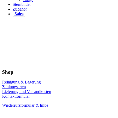
Sternbilder
Zubehör
Sales
Shop
Reinigung & Lagerung
Zahlungsarten
Lieferung und Versandkosten
Kontaktformular
Wiederrufsformular & Infos