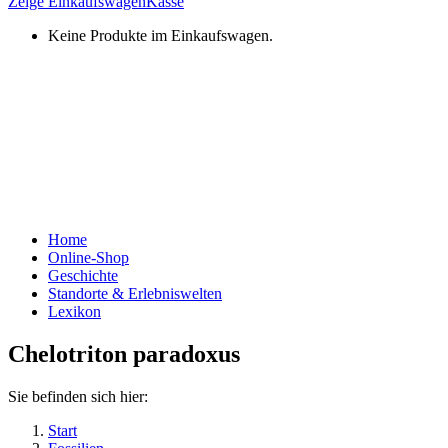
Zeige Einkaufswagen
Kasse
Keine Produkte im Einkaufswagen.
Home
Online-Shop
Geschichte
Standorte & Erlebniswelten
Lexikon
Chelotriton paradoxus
Sie befinden sich hier:
Start