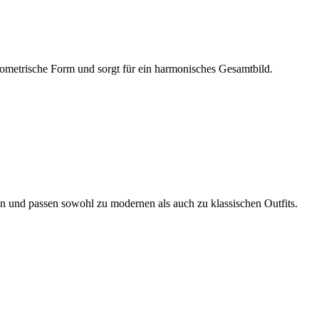
geometrische Form und sorgt für ein harmonisches Gesamtbild.
ren und passen sowohl zu modernen als auch zu klassischen Outfits.