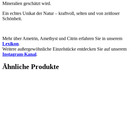
Mineralien geschätzt wird.
Ein echtes Unikat der Natur – kraftvoll, selten und von zeitloser
Schönheit.
Mehr über Ametrin, Amethyst und Citrin erfahren Sie in unserem
Lexikon
.
Weitere außergewöhnliche Einzelstücke entdecken Sie auf unserem
Instagram-Kanal
.
Ähnliche Produkte