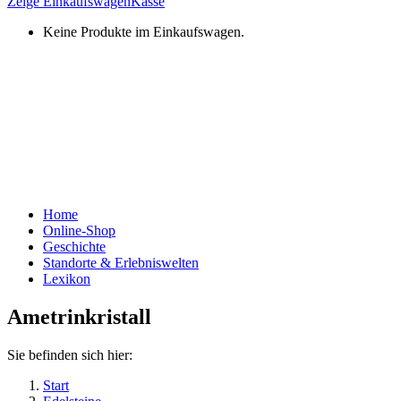
Zeige Einkaufswagen
Kasse
Keine Produkte im Einkaufswagen.
Home
Online-Shop
Geschichte
Standorte & Erlebniswelten
Lexikon
Ametrinkristall
Sie befinden sich hier:
Start