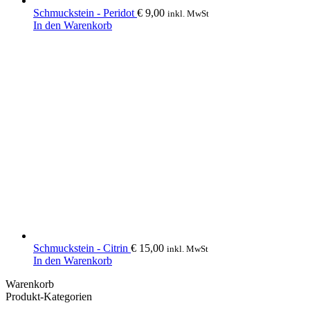
Schmuckstein - Peridot
€
9,00
inkl. MwSt
In den Warenkorb
Schmuckstein - Citrin
€
15,00
inkl. MwSt
In den Warenkorb
Warenkorb
Produkt-Kategorien