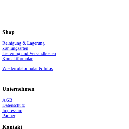
Shop
Reinigung & Lagerung
Zahlungsarten
Lieferung und Versandkosten
Kontaktformular
Wiederrufsformular & Infos
Unternehmen
AGB
Datenschutz
Impressum
Partner
Kontakt