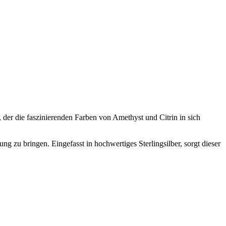
, der die faszinierenden Farben von Amethyst und Citrin in sich
ng zu bringen. Eingefasst in hochwertiges Sterlingsilber, sorgt dieser