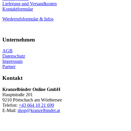
Lieferung und Versandkosten
Kontaktformular
Wiederrufsformular & Infos
Unternehmen
AGB
Datenschutz
Impressum
Partner
Kontakt
Kranzelbinder Online GmbH
Hauptstraße 201
9210 Pörtschach am Wörthersee
Telefon:
+43 664 10 21 699
E-Mail:
shop@kranzelbinder.at