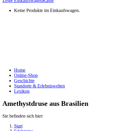
Zeige Einkaufswagen
Kasse
Keine Produkte im Einkaufswagen.
Home
Online-Shop
Geschichte
Standorte & Erlebniswelten
Lexikon
Amethystdruse aus Brasilien
Sie befinden sich hier:
Start