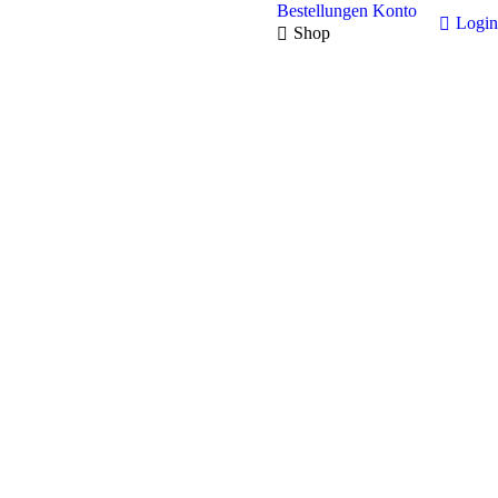
Bestellungen
Konto
Login
Shop