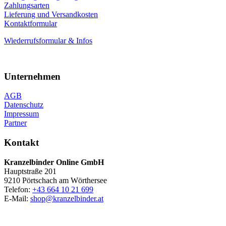
Zahlungsarten
Lieferung und Versandkosten
Kontaktformular
Wiederrufsformular & Infos
Unternehmen
AGB
Datenschutz
Impressum
Partner
Kontakt
Kranzelbinder Online GmbH
Hauptstraße 201
9210 Pörtschach am Wörthersee
Telefon:
+43 664 10 21 699
E-Mail:
shop@kranzelbinder.at