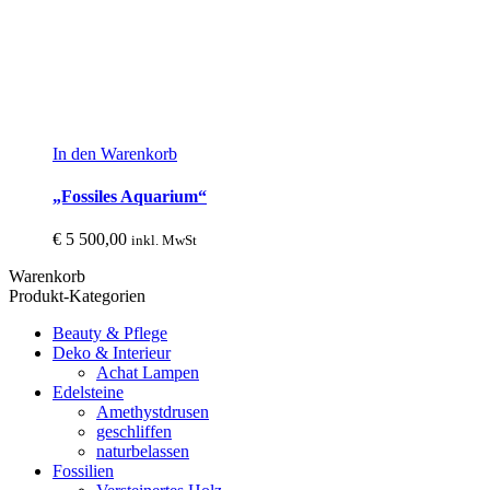
In den Warenkorb
„Fossiles Aquarium“
€
5 500,00
inkl. MwSt
Warenkorb
Produkt-Kategorien
Beauty & Pflege
Deko & Interieur
Achat Lampen
Edelsteine
Amethystdrusen
geschliffen
naturbelassen
Fossilien