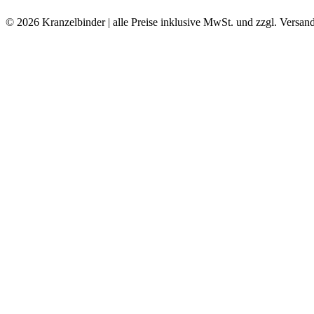
© 2026 Kranzelbinder | alle Preise inklusive MwSt. und zzgl. Versan