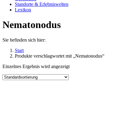
Standorte & Erlebniswelten
Lexikon
Nematonodus
Sie befinden sich hier:
Start
Produkte verschlagwortet mit „Nematonodus“
Einzelnes Ergebnis wird angezeigt