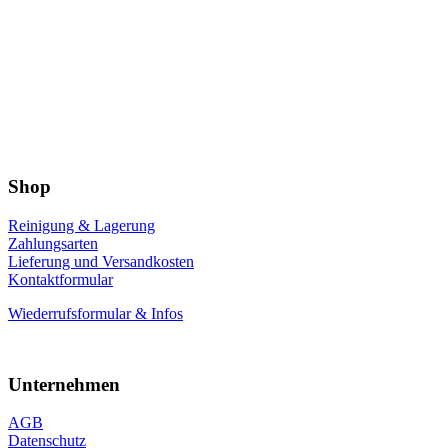
Shop
Reinigung & Lagerung
Zahlungsarten
Lieferung und Versandkosten
Kontaktformular
Wiederrufsformular & Infos
Unternehmen
AGB
Datenschutz