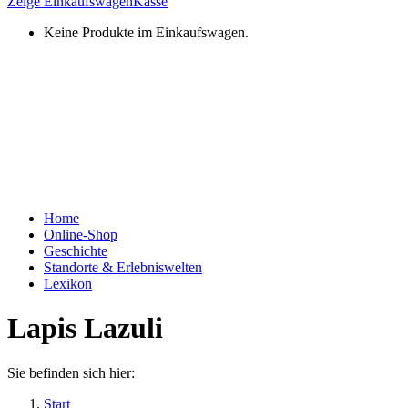
Zeige Einkaufswagen
Kasse
Keine Produkte im Einkaufswagen.
Home
Online-Shop
Geschichte
Standorte & Erlebniswelten
Lexikon
Lapis Lazuli
Sie befinden sich hier:
Start