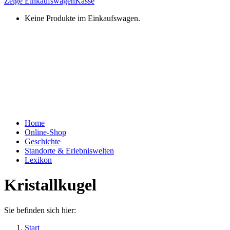
Zeige Einkaufswagen
Kasse
Keine Produkte im Einkaufswagen.
Home
Online-Shop
Geschichte
Standorte & Erlebniswelten
Lexikon
Kristallkugel
Sie befinden sich hier:
Start