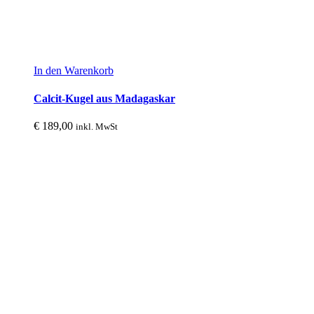
In den Warenkorb
Calcit-Kugel aus Madagaskar
€
189,00
inkl. MwSt