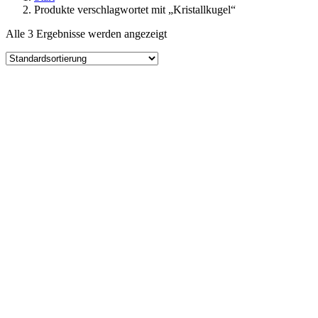
Produkte verschlagwortet mit „Kristallkugel“
Alle 3 Ergebnisse werden angezeigt