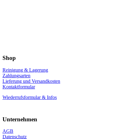
Shop
Reinigung & Lagerung
Zahlungsarten
Lieferung und Versandkosten
Kontaktformular
Wiederrufsformular & Infos
Unternehmen
AGB
Datenschutz