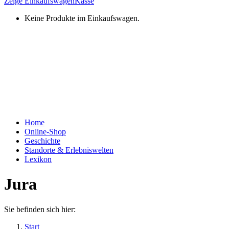
Zeige Einkaufswagen
Kasse
Keine Produkte im Einkaufswagen.
Home
Online-Shop
Geschichte
Standorte & Erlebniswelten
Lexikon
Jura
Sie befinden sich hier:
Start