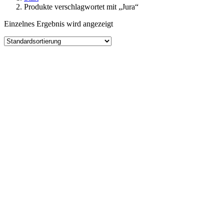
Produkte verschlagwortet mit „Jura“
Einzelnes Ergebnis wird angezeigt