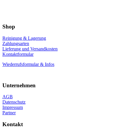
Shop
Reinigung & Lagerung
Zahlungsarten
Lieferung und Versandkosten
Kontaktformular
Wiederrufsformular & Infos
Unternehmen
AGB
Datenschutz
Impressum
Partner
Kontakt