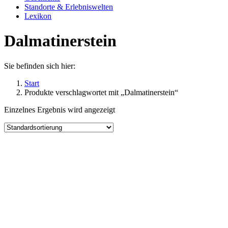
Standorte & Erlebniswelten
Lexikon
Dalmatinerstein
Sie befinden sich hier:
Start
Produkte verschlagwortet mit „Dalmatinerstein“
Einzelnes Ergebnis wird angezeigt