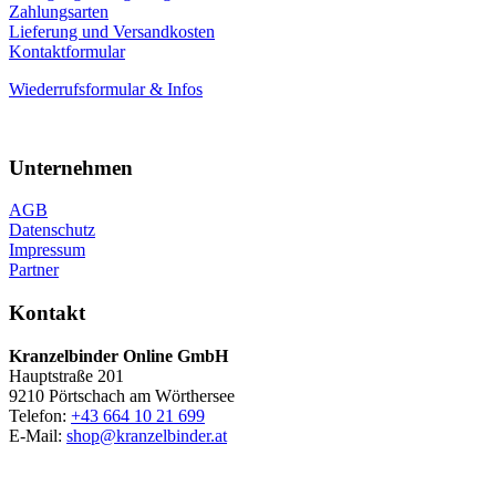
Zahlungsarten
Lieferung und Versandkosten
Kontaktformular
Wiederrufsformular & Infos
Unternehmen
AGB
Datenschutz
Impressum
Partner
Kontakt
Kranzelbinder Online GmbH
Hauptstraße 201
9210 Pörtschach am Wörthersee
Telefon:
+43 664 10 21 699
E-Mail:
shop@kranzelbinder.at