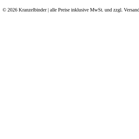
© 2026 Kranzelbinder | alle Preise inklusive MwSt. und zzgl. Versan