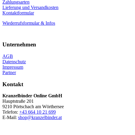
Zahlungsarten
Lieferung und Versandkosten
Kontaktformular
Wiederrufsformular & Infos
Unternehmen
AGB
Datenschutz
Impressum
Partner
Kontakt
Kranzelbinder Online GmbH
Hauptstraße 201
9210 Pörtschach am Wörthersee
Telefon:
+43 664 10 21 699
E-Mail:
shop@kranzelbinder.at