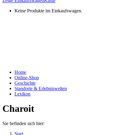
Zeige Einkaufswagen
Kasse
Keine Produkte im Einkaufswagen.
Home
Online-Shop
Geschichte
Standorte & Erlebniswelten
Lexikon
Charoit
Sie befinden sich hier:
Start