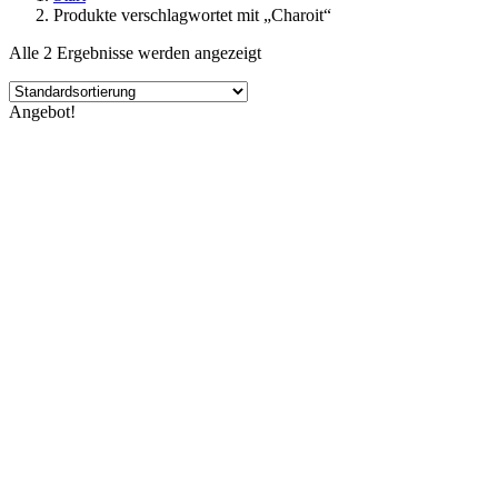
Produkte verschlagwortet mit „Charoit“
Alle 2 Ergebnisse werden angezeigt
Angebot!