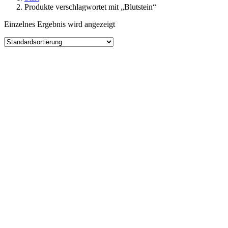
Produkte verschlagwortet mit „Blutstein“
Einzelnes Ergebnis wird angezeigt