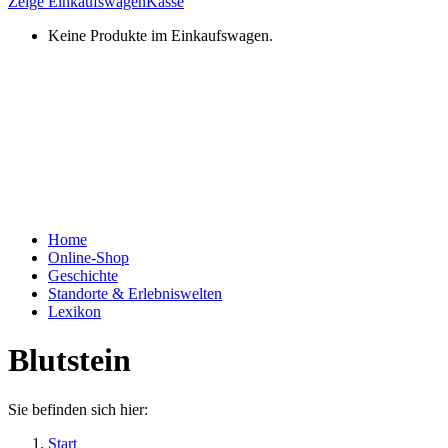
Zeige Einkaufswagen
Kasse
Keine Produkte im Einkaufswagen.
Home
Online-Shop
Geschichte
Standorte & Erlebniswelten
Lexikon
Blutstein
Sie befinden sich hier:
Start