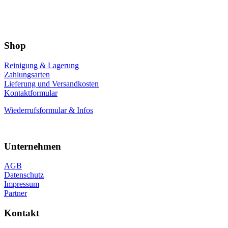
Shop
Reinigung & Lagerung
Zahlungsarten
Lieferung und Versandkosten
Kontaktformular
Wiederrufsformular & Infos
Unternehmen
AGB
Datenschutz
Impressum
Partner
Kontakt