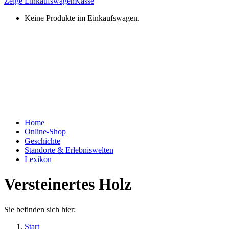
Zeige Einkaufswagen
Kasse
Keine Produkte im Einkaufswagen.
Home
Online-Shop
Geschichte
Standorte & Erlebniswelten
Lexikon
Versteinertes Holz
Sie befinden sich hier:
Start