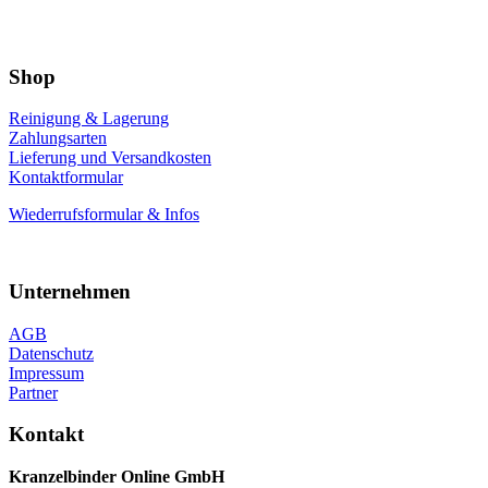
Shop
Reinigung & Lagerung
Zahlungsarten
Lieferung und Versandkosten
Kontaktformular
Wiederrufsformular & Infos
Unternehmen
AGB
Datenschutz
Impressum
Partner
Kontakt
Kranzelbinder Online GmbH