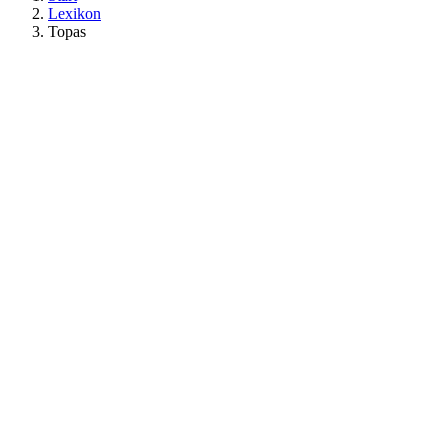
Lexikon
Topas