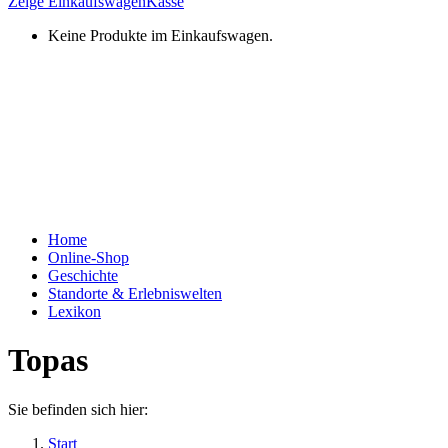
Zeige Einkaufswagen
Kasse
Keine Produkte im Einkaufswagen.
Home
Online-Shop
Geschichte
Standorte & Erlebniswelten
Lexikon
Topas
Sie befinden sich hier:
Start