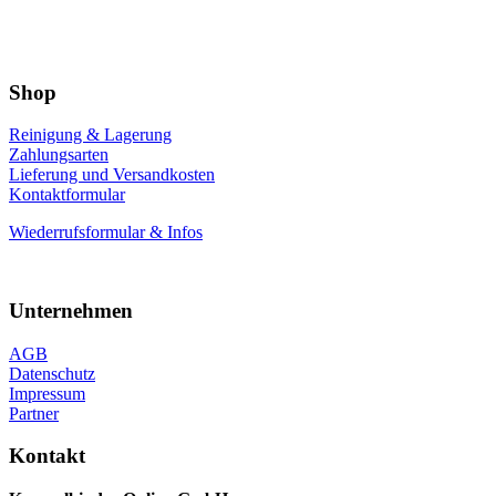
Shop
Reinigung & Lagerung
Zahlungsarten
Lieferung und Versandkosten
Kontaktformular
Wiederrufsformular & Infos
Unternehmen
AGB
Datenschutz
Impressum
Partner
Kontakt