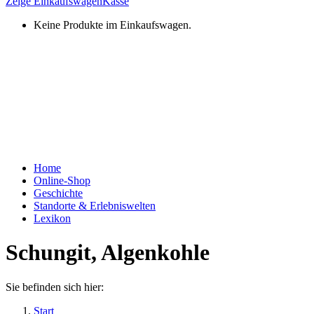
Zeige Einkaufswagen
Kasse
Keine Produkte im Einkaufswagen.
Home
Online-Shop
Geschichte
Standorte & Erlebniswelten
Lexikon
Schungit, Algenkohle
Sie befinden sich hier:
Start