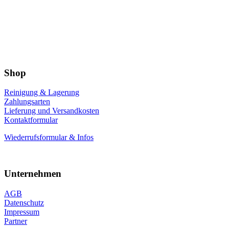
Shop
Reinigung & Lagerung
Zahlungsarten
Lieferung und Versandkosten
Kontaktformular
Wiederrufsformular & Infos
Unternehmen
AGB
Datenschutz
Impressum
Partner