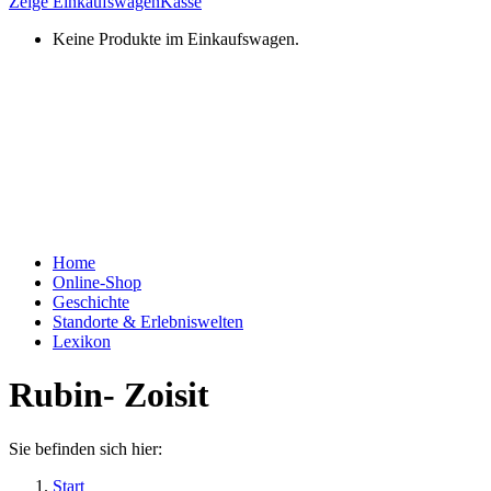
Zeige Einkaufswagen
Kasse
Keine Produkte im Einkaufswagen.
Home
Online-Shop
Geschichte
Standorte & Erlebniswelten
Lexikon
Rubin- Zoisit
Sie befinden sich hier:
Start