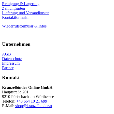
Reinigung & Lagerung
Zahlungsarten
Lieferung und Versandkosten
Kontaktformular
Wiederrufsformular & Infos
Unternehmen
AGB
Datenschutz
Impressum
Partner
Kontakt
Kranzelbinder Online GmbH
Hauptstraße 201
9210 Pörtschach am Wörthersee
Telefon:
+43 664 10 21 699
E-Mail:
shop@kranzelbinder.at