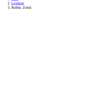
Lexikon
Rubin- Zoisit