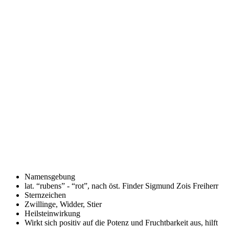
Namensgebung
lat. “rubens” - “rot”, nach öst. Finder Sigmund Zois Freiherr
Sternzeichen
Zwillinge, Widder, Stier
Heilsteinwirkung
Wirkt sich positiv auf die Potenz und Fruchtbarkeit aus, hilft