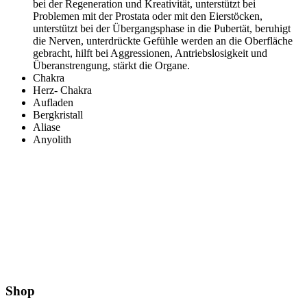
bei der Regeneration und Kreativität, unterstützt bei
Problemen mit der Prostata oder mit den Eierstöcken,
unterstützt bei der Übergangsphase in die Pubertät, beruhigt
die Nerven, unterdrückte Gefühle werden an die Oberfläche
gebracht, hilft bei Aggressionen, Antriebslosigkeit und
Überanstrengung, stärkt die Organe.
Chakra
Herz- Chakra
Aufladen
Bergkristall
Aliase
Anyolith
Shop