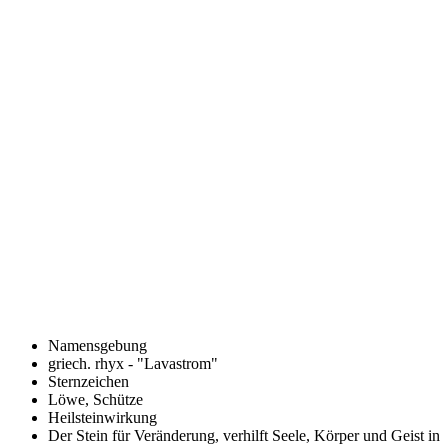
Namensgebung
griech. rhyx - "Lavastrom"
Sternzeichen
Löwe, Schütze
Heilsteinwirkung
Der Stein für Veränderung, verhilft Seele, Körper und Geist in