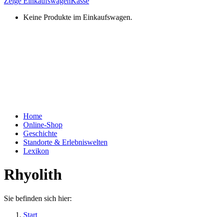
Zeige Einkaufswagen
Kasse
Keine Produkte im Einkaufswagen.
Home
Online-Shop
Geschichte
Standorte & Erlebniswelten
Lexikon
Rhyolith
Sie befinden sich hier:
Start