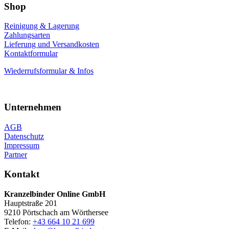
Shop
Reinigung & Lagerung
Zahlungsarten
Lieferung und Versandkosten
Kontaktformular
Wiederrufsformular & Infos
Unternehmen
AGB
Datenschutz
Impressum
Partner
Kontakt
Kranzelbinder Online GmbH
Hauptstraße 201
9210 Pörtschach am Wörthersee
Telefon:
+43 664 10 21 699