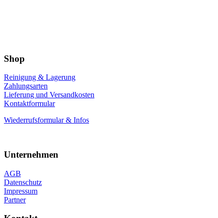
Shop
Reinigung & Lagerung
Zahlungsarten
Lieferung und Versandkosten
Kontaktformular
Wiederrufsformular & Infos
Unternehmen
AGB
Datenschutz
Impressum
Partner