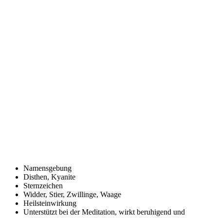
Namensgebung
Disthen, Kyanite
Sternzeichen
Widder, Stier, Zwillinge, Waage
Heilsteinwirkung
Unterstützt bei der Meditation, wirkt beruhigend und