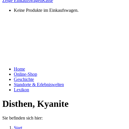
Zeige Einkaufswagen
Kasse
Keine Produkte im Einkaufswagen.
Home
Online-Shop
Geschichte
Standorte & Erlebniswelten
Lexikon
Disthen, Kyanite
Sie befinden sich hier:
Start