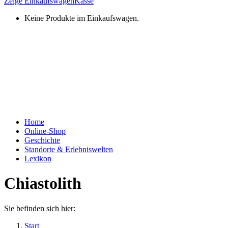
Zeige Einkaufswagen
Kasse
Keine Produkte im Einkaufswagen.
Home
Online-Shop
Geschichte
Standorte & Erlebniswelten
Lexikon
Chiastolith
Sie befinden sich hier:
Start