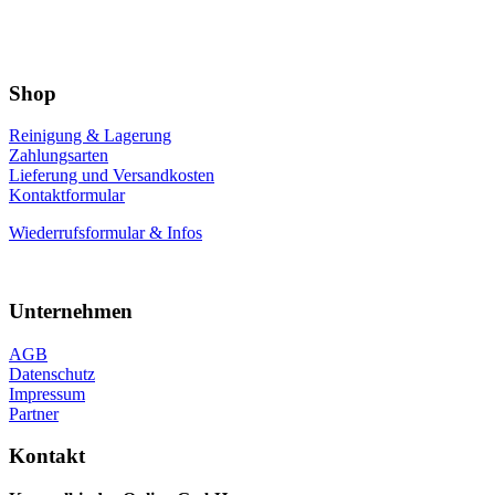
Shop
Reinigung & Lagerung
Zahlungsarten
Lieferung und Versandkosten
Kontaktformular
Wiederrufsformular & Infos
Unternehmen
AGB
Datenschutz
Impressum
Partner
Kontakt