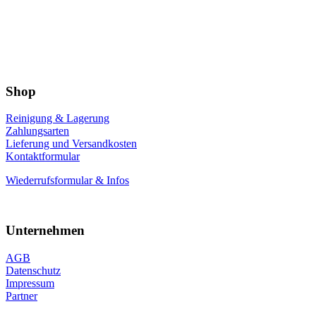
Shop
Reinigung & Lagerung
Zahlungsarten
Lieferung und Versandkosten
Kontaktformular
Wiederrufsformular & Infos
Unternehmen
AGB
Datenschutz
Impressum
Partner