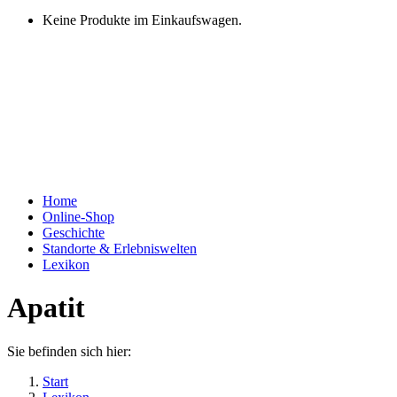
Keine Produkte im Einkaufswagen.
Home
Online-Shop
Geschichte
Standorte & Erlebniswelten
Lexikon
Apatit
Sie befinden sich hier:
Start